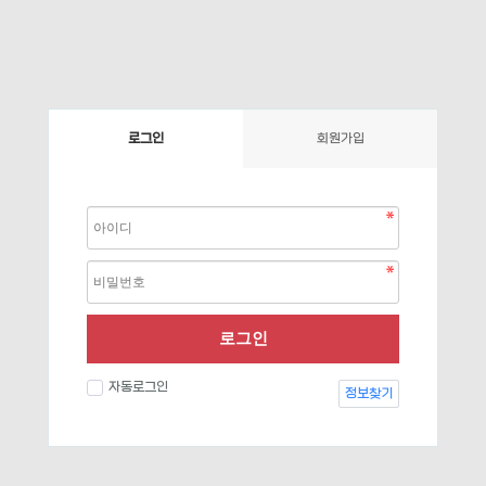
로그인
회원가입
로그인
자동로그인
정보찾기