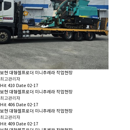
보현 대형셀프로더 미니추레라 작업현장
최고관리자
Hit
410
Date
02-17
보현 대형셀프로더 미니추레라 작업현장
최고관리자
Hit
406
Date
02-17
보현 대형셀프로더 미니추레라 작업현장
최고관리자
Hit
409
Date
02-17
보현 대형셀프로더 미니추레라 작업현장