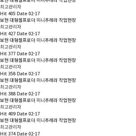
최고관리자
Hit
405
Date
02-17
보현 대형셀프로더 미니추레라 작업현장
최고관리자
Hit
427
Date
02-17
보현 대형셀프로더 미니추레라 작업현장
최고관리자
Hit
377
Date
02-17
보현 대형셀프로더 미니추레라 작업현장
최고관리자
Hit
358
Date
02-17
보현 대형셀프로더 미니추레라 작업현장
최고관리자
Hit
388
Date
02-17
보현 대형셀프로더 미니추레라 작업현장
최고관리자
Hit
409
Date
02-17
보현 대형셀프로더 미니추레라 작업현장
최고관리자
Hit
374
Date
02-17