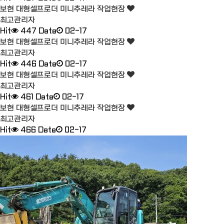
보현 대형셀프로더 미니추레라 작업현장
최고관리자
Hit
447
Date
02-17
보현 대형셀프로더 미니추레라 작업현장
최고관리자
Hit
446
Date
02-17
보현 대형셀프로더 미니추레라 작업현장
최고관리자
Hit
461
Date
02-17
보현 대형셀프로더 미니추레라 작업현장
최고관리자
Hit
466
Date
02-17