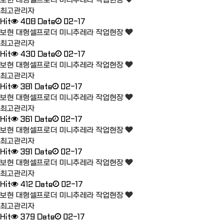
보현 대형셀프로더 미니추레라 작업현장
최고관리자
Hit
408
Date
02-17
보현 대형셀프로더 미니추레라 작업현장
최고관리자
Hit
430
Date
02-17
보현 대형셀프로더 미니추레라 작업현장
최고관리자
Hit
381
Date
02-17
보현 대형셀프로더 미니추레라 작업현장
최고관리자
Hit
361
Date
02-17
보현 대형셀프로더 미니추레라 작업현장
최고관리자
Hit
391
Date
02-17
보현 대형셀프로더 미니추레라 작업현장
최고관리자
Hit
412
Date
02-17
보현 대형셀프로더 미니추레라 작업현장
최고관리자
Hit
379
Date
02-17