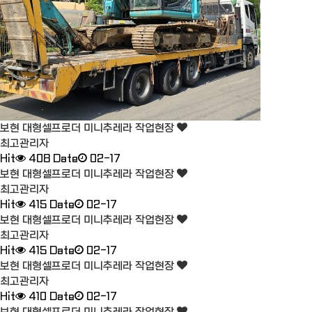
보현 대형셀프로더 미니추레라 작업현장
최고관리자
Hit
408
Date
02-17
보현 대형셀프로더 미니추레라 작업현장
최고관리자
Hit
415
Date
02-17
보현 대형셀프로더 미니추레라 작업현장
최고관리자
Hit
415
Date
02-17
보현 대형셀프로더 미니추레라 작업현장
최고관리자
Hit
410
Date
02-17