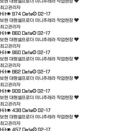
보현 대형셀프로더 미니추레라 작업현장
최고관리자
Hit
974
Date
02-17
보현 대형셀프로더 미니추레라 작업현장
최고관리자
Hit
860
Date
02-17
보현 대형셀프로더 미니추레라 작업현장
최고관리자
Hit
960
Date
02-17
보현 대형셀프로더 미니추레라 작업현장
최고관리자
Hit
862
Date
02-17
보현 대형셀프로더 미니추레라 작업현장
최고관리자
Hit
909
Date
02-17
보현 대형셀프로더 미니추레라 작업현장
최고관리자
Hit
438
Date
02-17
보현 대형셀프로더 미니추레라 작업현장
최고관리자
Hit
457
Date
02-17